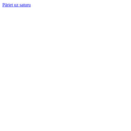
Pāriet uz saturu