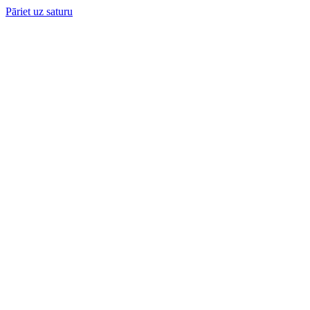
Pāriet uz saturu