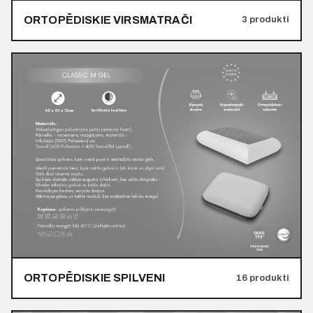
ORTOPĒDISKIE VIRSMATRAČI
3 produkti
ORTOPĒDISKIE SPILVENI
16 produkti