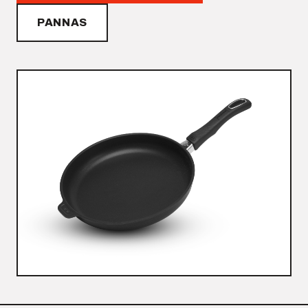
PANNAS