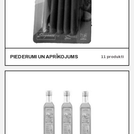
PIEDERUMI UN APRĪKOJUMS
11 produkti