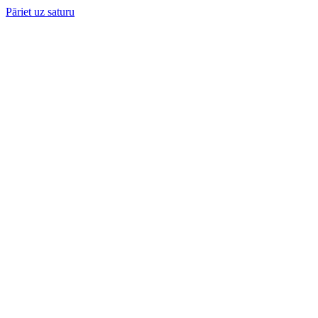
Pāriet uz saturu