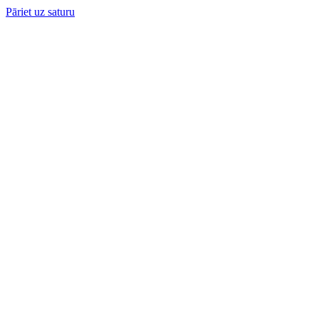
Pāriet uz saturu