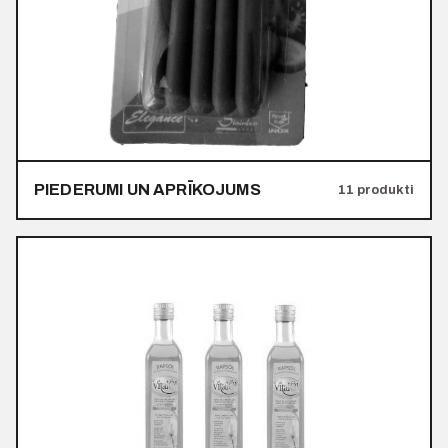
PIEDERUMI UN APRĪKOJUMS
11 produkti