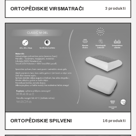
ORTOPĒDISKIE VIRSMATRAČI
3 produkti
ORTOPĒDISKIE SPILVENI
16 produkti