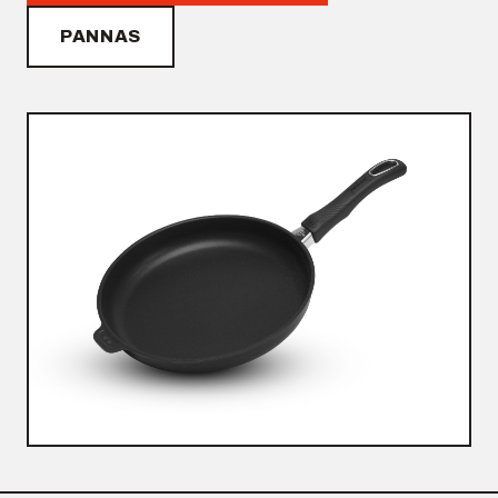
PANNAS