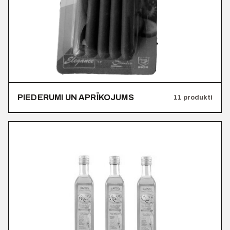
PIEDERUMI UN APRĪKOJUMS
11 produkti