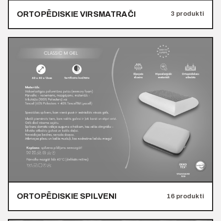
ORTOPĒDISKIE VIRSMATRAČI
3 produkti
ORTOPĒDISKIE SPILVENI
16 produkti