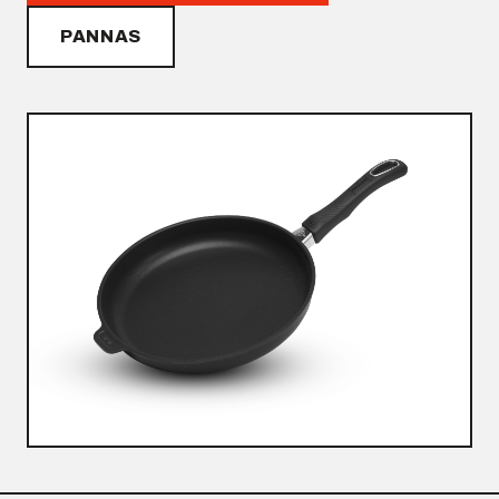
PANNAS