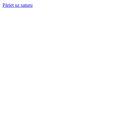
Pāriet uz saturu