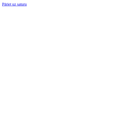
Pāriet uz saturu