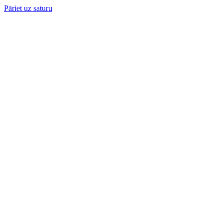
Pāriet uz saturu