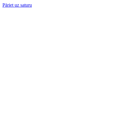
Pāriet uz saturu