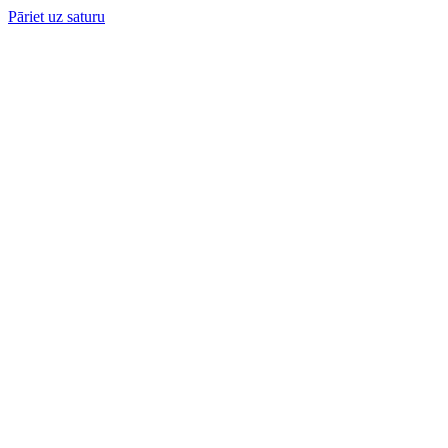
Pāriet uz saturu