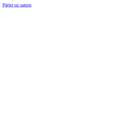
Pāriet uz saturu