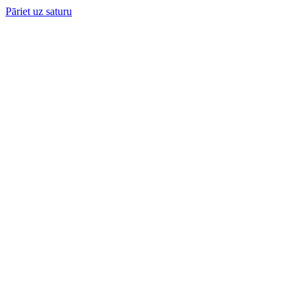
Pāriet uz saturu