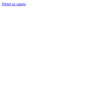
Pāriet uz saturu