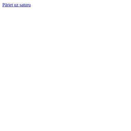
Pāriet uz saturu