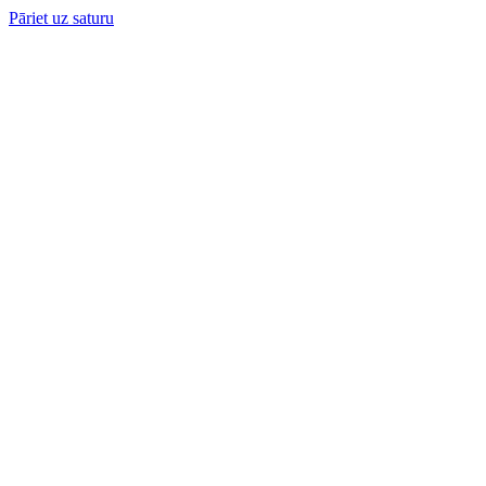
Pāriet uz saturu