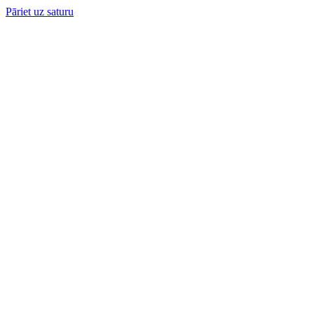
Pāriet uz saturu