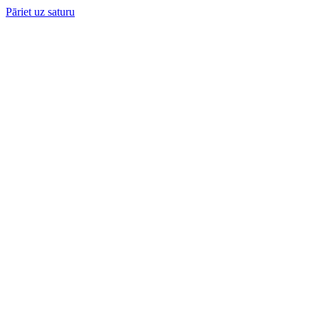
Pāriet uz saturu