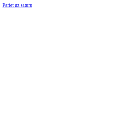
Pāriet uz saturu