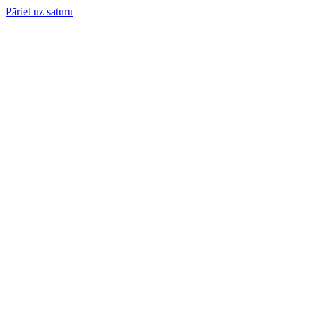
Pāriet uz saturu