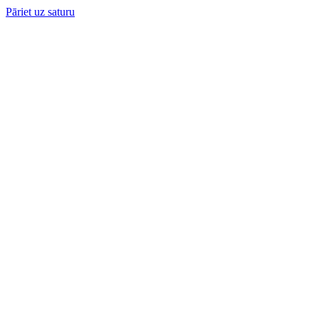
Pāriet uz saturu