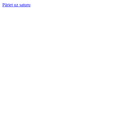
Pāriet uz saturu