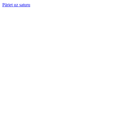
Pāriet uz saturu