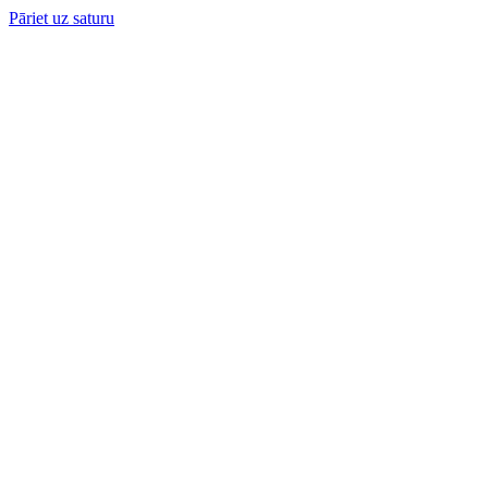
Pāriet uz saturu