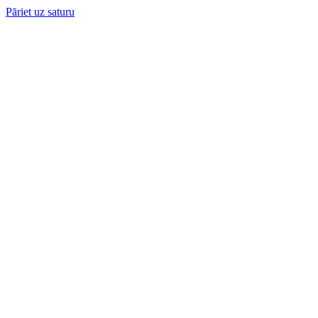
Pāriet uz saturu