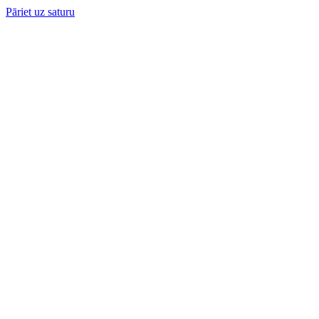
Pāriet uz saturu