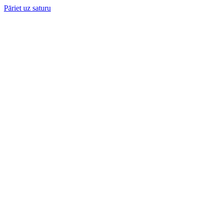
Pāriet uz saturu