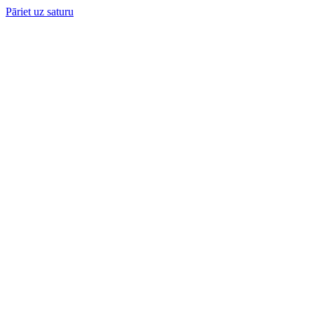
Pāriet uz saturu