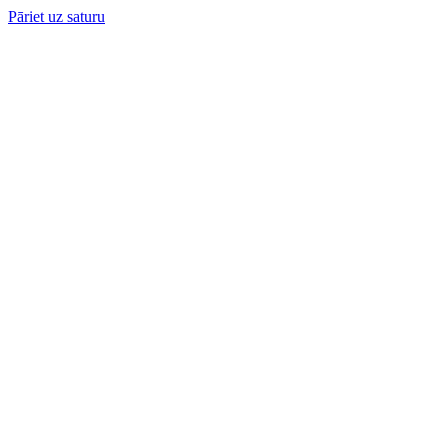
Pāriet uz saturu