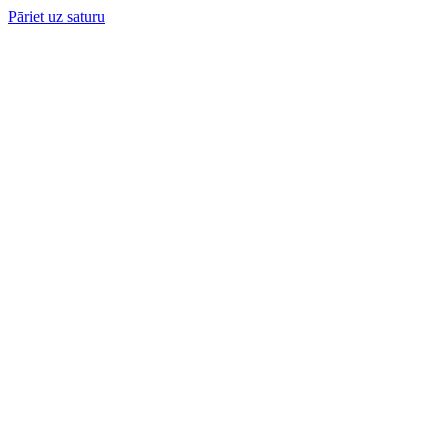
Pāriet uz saturu