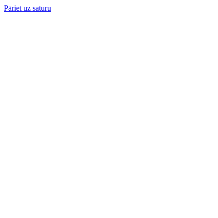
Pāriet uz saturu