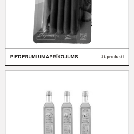
PIEDERUMI UN APRĪKOJUMS
11 produkti