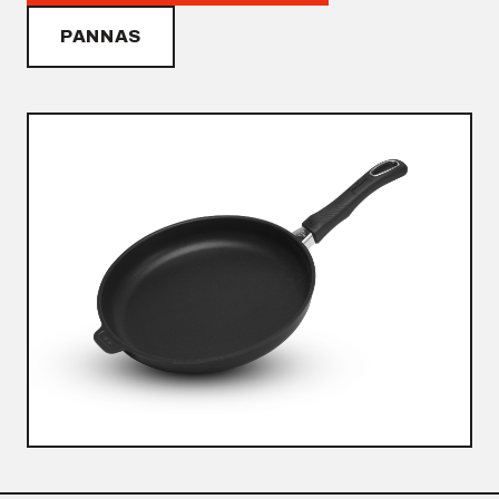
PANNAS