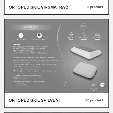
ORTOPĒDISKIE VIRSMATRAČI
3 produkti
ORTOPĒDISKIE SPILVENI
16 produkti