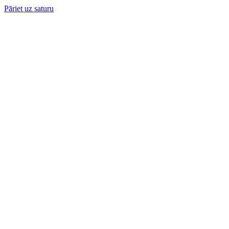
Pāriet uz saturu