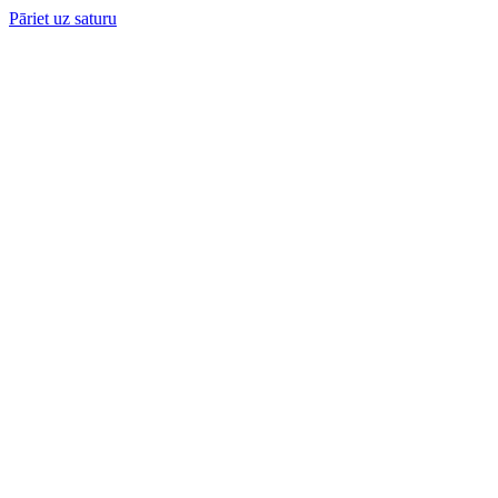
Pāriet uz saturu