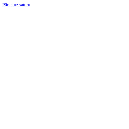
Pāriet uz saturu