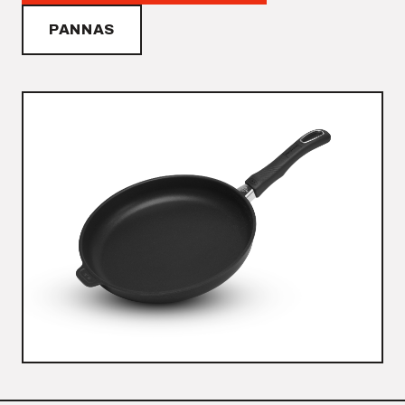
PANNAS