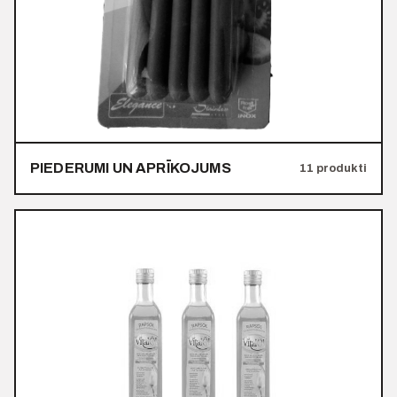
PIEDERUMI UN APRĪKOJUMS
11 produkti