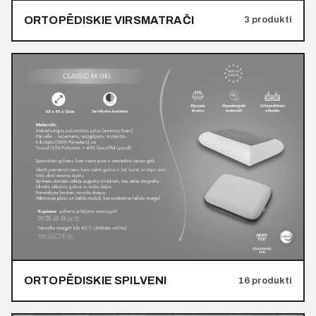
ORTOPĒDISKIE VIRSMATRAČI
3 produkti
ORTOPĒDISKIE SPILVENI
16 produkti